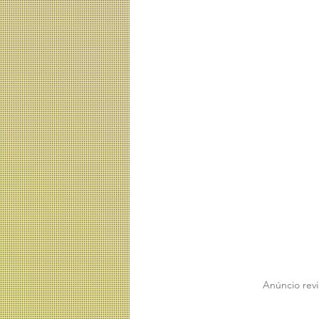
Anúncio revi