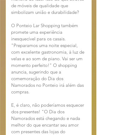
de móveis de qualidade que 
simbolizam união e durabilidade?
O Ponteio Lar Shopping também 
promete uma experiência 
inesquecível para os casais. 
"Preparamos uma noite especial, 
com excelente gastronomia, à luz de 
velas e ao som de piano. Vai ser um 
momento perfeito!" O shopping 
anuncia, sugerindo que a 
comemoração do Dia dos 
Namorados no Ponteio irá além das 
compras.
E, é claro, não poderíamos esquecer 
dos presentes! "O Dia dos 
Namorados está chegando e nada 
melhor do que encantar seu amor 
com presentes das lojas do 