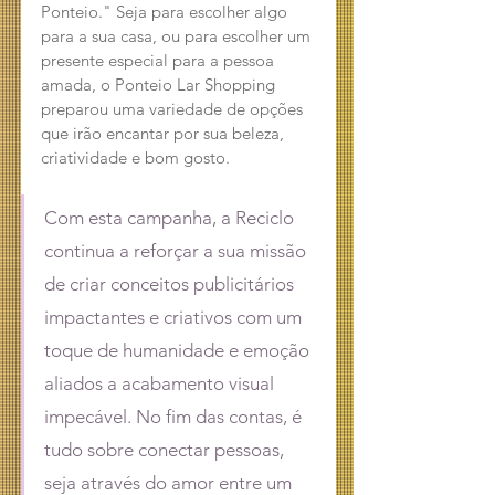
Ponteio." Seja para escolher algo 
para a sua casa, ou para escolher um 
presente especial para a pessoa 
amada, o Ponteio Lar Shopping 
preparou uma variedade de opções 
que irão encantar por sua beleza, 
criatividade e bom gosto.
Com esta campanha, a Reciclo 
continua a reforçar a sua missão 
de criar conceitos publicitários 
impactantes e criativos com um 
toque de humanidade e emoção 
aliados a acabamento visual 
impecável. No fim das contas, é 
tudo sobre conectar pessoas, 
seja através do amor entre um 