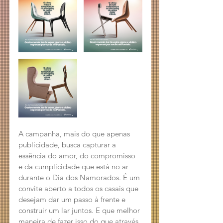
A campanha, mais do que apenas 
publicidade, busca capturar a 
essência do amor, do compromisso 
e da cumplicidade que está no ar 
durante o Dia dos Namorados. É um 
convite aberto a todos os casais que 
desejam dar um passo à frente e 
construir um lar juntos. E que melhor 
maneira de fazer isso do que através 