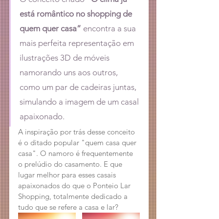
está romântico no shopping de 
quem quer casa”
 encontra a sua 
mais perfeita representação em 
ilustrações 3D de móveis 
namorando uns aos outros, 
como um par de cadeiras juntas, 
simulando a imagem de um casal 
apaixonado.
A inspiração por trás desse conceito 
é o ditado popular "quem casa quer 
casa". O namoro é frequentemente 
o prelúdio do casamento. E que 
lugar melhor para esses casais 
apaixonados do que o Ponteio Lar 
Shopping, totalmente dedicado a 
tudo que se refere a casa e lar?