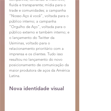
fluida e transparente; mídia para o 
trade e comunidades; a campanha 
“Nosso Aço é você”, voltada para o 
público interno; a campanha 
“Orgulho de Aço”, voltada para o 
público externo e também interno; e 
o lançamento do Twitter da 
Usiminas, voltado para o 
relacionamento prioritário com a 
imprensa e os clientes. Tudo isso 
resultou no lançamento do novo 
posicionamento de comunicação da 
maior produtora de aços da América 
Latina.
Nova identidade visual