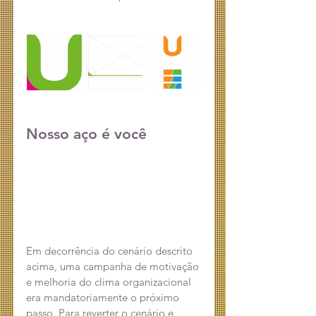
Nosso aço é você
Em decorrência do cenário descrito 
acima, uma campanha de motivação 
e melhoria do clima organizacional 
era mandatoriamente o próximo 
passo. Para reverter o cenário e 