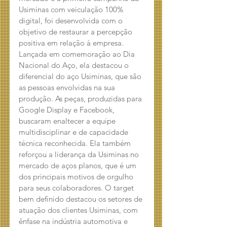
Usiminas com veiculação 100% 
digital, foi desenvolvida com o 
objetivo de restaurar a percepção 
positiva em relação à empresa. 
Lançada em comemoração ao Dia 
Nacional do Aço, ela destacou o 
diferencial do aço Usiminas, que são 
as pessoas envolvidas na sua 
produção. As peças, produzidas para 
Google Display e Facebook, 
buscaram enaltecer a equipe 
multidisciplinar e de capacidade 
técnica reconhecida. Ela também 
reforçou a liderança da Usiminas no 
mercado de aços planos, que é um 
dos principais motivos de orgulho 
para seus colaboradores. O target 
bem definido destacou os setores de 
atuação dos clientes Usiminas, com 
ênfase na indústria automotiva e 