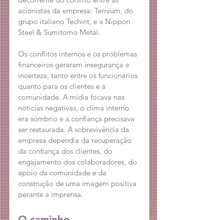
acionistas da empresa: Ternium, do 
grupo italiano Techint, e a Nippon 
Steel & Sumitomo Metal.
Os conflitos internos e os problemas 
financeiros geraram insegurança e 
incerteza, tanto entre os funcionários 
quanto para os clientes e a 
comunidade. A mídia focava nas 
notícias negativas, o clima interno 
era sombrio e a confiança precisava 
ser restaurada. A sobrevivência da 
empresa dependia da recuperação 
da confiança dos clientes, do 
engajamento dos colaboradores, do 
apoio da comunidade e da 
construção de uma imagem positiva 
perante a imprensa.
O caminho