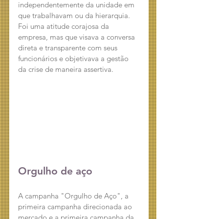
independentemente da unidade em 
que trabalhavam ou da hierarquia. 
Foi uma atitude corajosa da 
empresa, mas que visava a conversa 
direta e transparente com seus 
funcionários e objetivava a gestão 
da crise de maneira assertiva.
Orgulho de aço
A campanha "Orgulho de Aço", a 
primeira campanha direcionada ao 
mercado e a primeira campanha da 