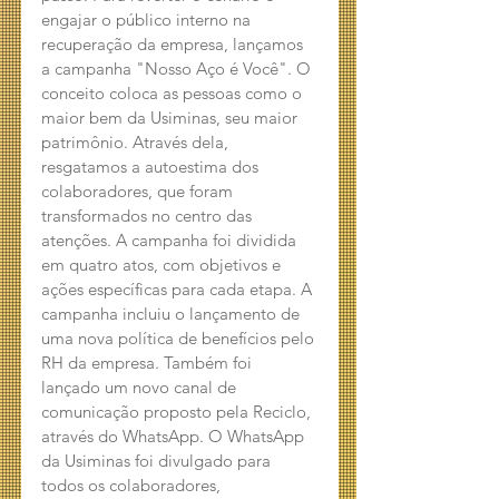
engajar o público interno na 
recuperação da empresa, lançamos 
a campanha "Nosso Aço é Você". O 
conceito coloca as pessoas como o 
maior bem da Usiminas, seu maior 
patrimônio. Através dela, 
resgatamos a autoestima dos 
colaboradores, que foram 
transformados no centro das 
atenções. A campanha foi dividida 
em quatro atos, com objetivos e 
ações específicas para cada etapa. A 
campanha incluiu o lançamento de 
uma nova política de benefícios pelo 
RH da empresa. Também foi 
lançado um novo canal de 
comunicação proposto pela Reciclo, 
através do WhatsApp. O WhatsApp 
da Usiminas foi divulgado para 
todos os colaboradores, 