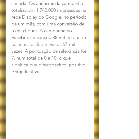
seriada. Os anúncios da campanha 
totalizaram 1.742.000 impressões na 
rede Display do Google, no período 
de um mês, com uma conversão de 
5 mil cliques. A campanha no 
Facebook alcançou 38 mil pessoas, e 
os anúncios foram vistos 67 mil 
vezes. A pontuação de relevância foi 
7, num total de 0 a 10, o que 
significa que o feedback foi positivo 
e significativo.