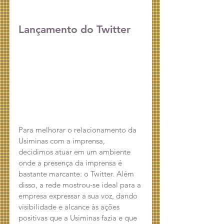
Lançamento do Twitter
Para melhorar o relacionamento da 
Usiminas com a imprensa, 
decidimos atuar em um ambiente 
onde a presença da imprensa é 
bastante marcante: o Twitter. Além 
disso, a rede mostrou-se ideal para a 
empresa expressar a sua voz, dando 
visibilidade e alcance às ações 
positivas que a Usiminas fazia e que 