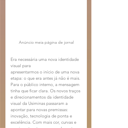
Anúncio meia página de jornal
Era necessária uma nova identidade 
visual para  
apresentarmos o início de uma nova 
etapa: o que era antes já não é mais. 
Para o público interno, a mensagem 
tinha que ficar clara. Os novos traços 
e direcionamentos da identidade 
visual da Usiminas passaram a 
apontar para novas premissas: 
inovação, tecnologia de ponta e 
excelência. Com mais cor, curvas e 